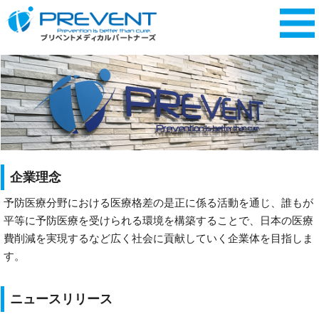
企業理念
予防医療分野における医療格差の是正に係る活動を通じ、誰もが
平等に予防医療を受けられる環境を構築することで、日本の医療
費削減を実現するなど広く社会に貢献していく企業体を目指しま
す。
ニュースリリース